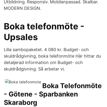
Utbildning. Responsiv. Mobilanpassad. Skalbar.
MODERN DESIGN.
Boka telefonmöte -
Upsales
Lilla sambopaketet. 4 080 kr. Budget- och
skuldrådgivning, boka telefonmöte Här hittar du
detaljerad information om Budget- och
skuldrådgivning. Så arbetar vi.
Boka Telefonmöte
- Götene - Sparbanken
Skaraborg