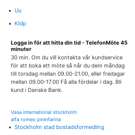
Uu
KIdp
Logga in för att hitta din tid - TelefonMöte 45
minuter
30 min. Om du vill kontakta vår kundservice
för att boka ett möte så når du dem måndag
till torsdag mellan 09.00-21.00, eller fredagar
mellan 09.00-17.00 Få alla fördelar i dag. Bli
kund i Danske Bank.
Vasa international stockholm
alfa romeo pininfarina
Stockholm stad bostadsformedling