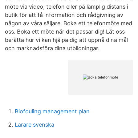
möte via video, telefon eller på lämplig distans i
butik för att få information och rådgivning av
någon av våra säljare. Boka ett telefonmöte med
oss. Boka ett möte när det passar dig! Låt oss
berätta hur vi kan hjälpa dig att uppnå dina mål
och marknadsföra dina utbildningar.
Biofouling management plan
Larare svenska