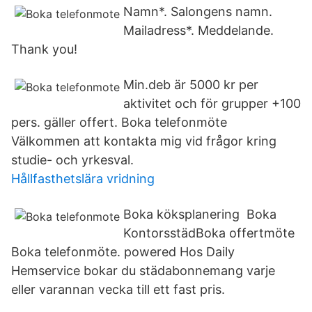
Namn*. Salongens namn.
Mailadress*. Meddelande.
Thank you!
Min.deb är 5000 kr per
aktivitet och för grupper +100
pers. gäller offert. Boka telefonmöte
Välkommen att kontakta mig vid frågor kring
studie- och yrkesval.
Hållfasthetslära vridning
Boka köksplanering Boka
KontorsstädBoka offertmöte
Boka telefonmöte. powered Hos Daily
Hemservice bokar du städabonnemang varje
eller varannan vecka till ett fast pris.