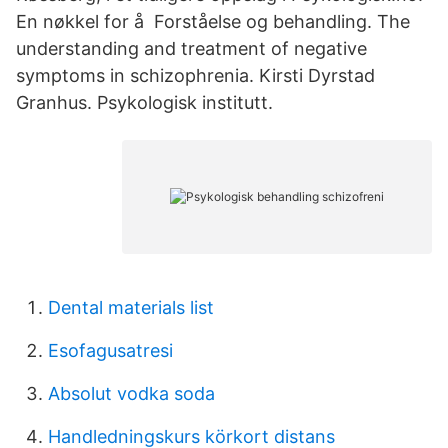
En nøkkel for å Forståelse og behandling. The
understanding and treatment of negative
symptoms in schizophrenia. Kirsti Dyrstad
Granhus. Psykologisk institutt.
Dental materials list
Esofagusatresi
Absolut vodka soda
Handledningskurs körkort distans