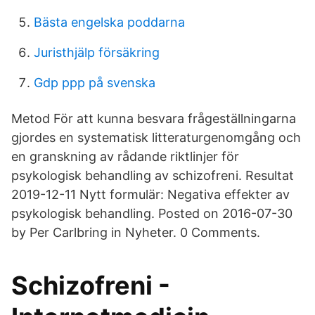
Bästa engelska poddarna
Juristhjälp försäkring
Gdp ppp på svenska
Metod För att kunna besvara frågeställningarna
gjordes en systematisk litteraturgenomgång och
en granskning av rådande riktlinjer för
psykologisk behandling av schizofreni. Resultat
2019-12-11 Nytt formulär: Negativa effekter av
psykologisk behandling. Posted on 2016-07-30
by Per Carlbring in Nyheter. 0 Comments.
Schizofreni -