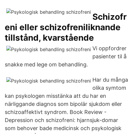
Schizofr
eni eller schizofreniliknande
tillstånd, kvarstående
Vi oppfordrer
pasienter til å
snakke med lege om behandling.
Har du många
olika symtom
kan psykologen misstänka att du har en
närliggande diagnos som bipolär sjukdom eller
schizoaffektivt syndrom. Book Review -
Depression och schizofreni: hjarnsjuk-domar
som behover bade medicinsk och psykologisk