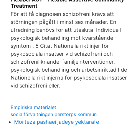
Treatment
För att få diagnosen schizofreni krävs att
störningen pågått i minst sex månader. En
utredning behövs för att utesluta Individuell
psykologisk behandling mot kvarstående
symtom . 5 Citat Nationella riktlinjer för
psykosociala insatser vid schizofreni och
schizofreniliknande familjeinterventioner,
psykologisk behandling och arbetsinriktad I de
Nationella riktlinjerna för psykosociala insatser
vid schizofreni eller.
Empiriska materialet
socialförvaltningen perstorps kommun
Morteza pashaei jadeye yektarafe