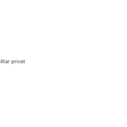
itar privat