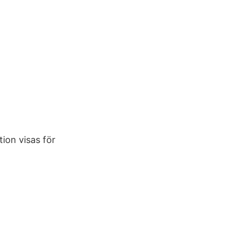
ion visas för